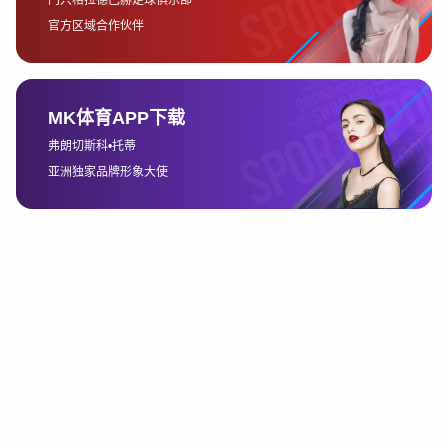
互动性是实时体育平台最能与传统电视直播拉开差距的核心
优势。即时弹幕、评论区和直播聊天室为用户提供了参与公
共讨论的渠道，使观看者从单向接受信息转变为主动表达观
点的参与者。这种“共看”氛围大幅增加赛事的情绪浓度，也
让用户在观看过程中形成强烈的社群归属感，推动平台的粘
性提升。
更进一步，平台逐渐引入虚拟观赛房间，让好友、小团体能
够组建自己的观赛空间，边看比赛边聊天。部分平台还加入
AI陪聊解说功能，为用户提供个性化的赛事讲解与战术分
析，使不懂球的观众也能快速融入比赛氛围。社交化、个性
化与知识化的结合，使观赛成为一种多层次的“陪伴式体
验”。
同时，互动形式开始从文字延展至更丰富的参与方式，例如
投票预测、实时竞猜、互动问答、虚拟打Call等功能，将观