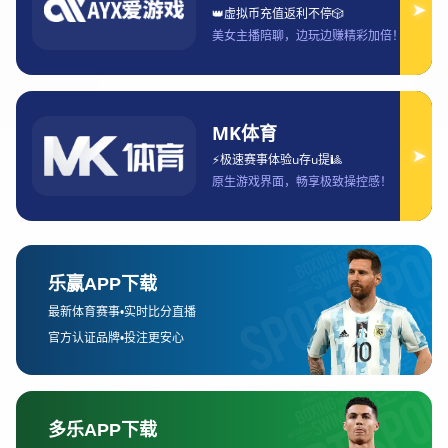
发，分析即时弹幕、虚拟社区、AI陪聊解说等功能如何推动
观赛的社交化转型；第三部分聚焦商业模式重塑，包括会员
体系、数字商品、品牌合作与数据价值变现等新增长点；第
四部分则从生态构建高度审视平台如何与俱乐部、赛事组
织、内容创作者和周边产业深度融合，共建体育数字生态闭
环。文章最后总结这一趋势未来将如何进一步推动体育观看
从“被动观看”向“沉浸参与”转变，为体育产业发展注入新的
长期驱动力。
1、沉浸式技术驱动体验革新
近年来，实时体育平台在视频技术上的突破不断加快，其中
多视角直播成为重要亮点。用户可以在比赛中自由切换场边
视角、战术视角、球员跟随视角，甚至还能享受高帧率与超
高清画质带来的细节呈现。这种多维度的观看选择，不仅让
观众更接近真实比赛现场，也提高了内容的专业度与观赛自