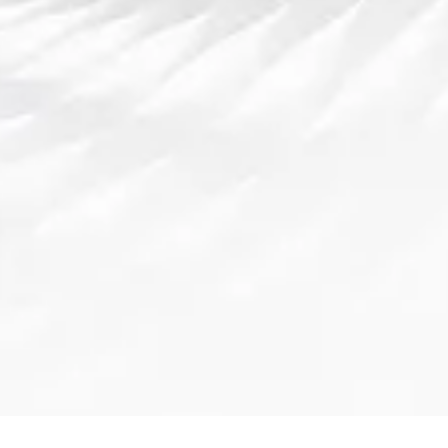
展；互动机制的升级让用户不再只是旁观者，而是赛事情绪
流动的重要组成部分；多元化商业模式与生态协作则为体育
产业创造了更大的增长空间。体育内容不再仅限于赛事直
播，而是形成了延展性极强、可持续运营的数字生态体系。
未来，随着AI、XR、区块链等技术进一步成熟，实时体育平
台将继续推动观赛方式向更智能、更沉浸、更社交的方向发
展，体育观赛也将从“看比赛”走向“参与比赛”的更高层次体
验。沉浸式体验与互动新生态不仅将推动平台竞争格局的重
塑，也将引领体育产业迈向更加开放、多元、数字化的未
来。
Prev Post
Next Post