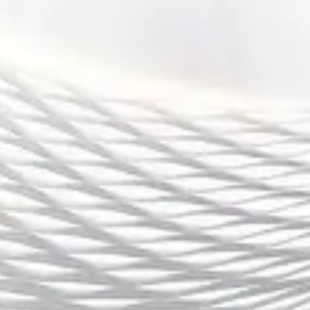
一步提升了用户的沉浸感和互动感，推动了体育娱乐的多元
化发展。
kaiyun vip