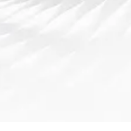
育平台相互碰撞，形成了更加多元和包容的文化生态。这种
文化的交融，推动了全球体育产业的合作与发展，也让体育
成为了跨文化交流的重要纽带。
总结：
WG体育通过技术创新、商业模式创新、用户体验提升及社
会影响力的增强，正在引领着未来竞技潮流的发展。其在推
动体育赛事科技化、全球化以及商业化等方面的成功经验，
为整个行业的未来发展提供了宝贵的参考。随着WG体育的
不断创新和发展，未来的竞技体育将更加多元、互动和智能
化，推动体育产业迈向更加广阔的未来。
总之，WG体育的创新模式不仅为体育竞技本身带来了前所
未有的改变，也在社会文化层面推动了体育产业的全面升
级。随着技术的进步和商业环境的不断变化，WG体育将继
续发挥其引领作用，成为未来竞技潮流的重要推动者。我们