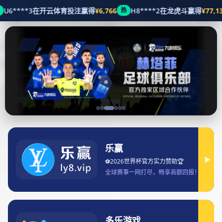
体育动态
Home
WG体育引领未来竞技潮流创新模式探索与发展分析
WG体育引领未来竞技潮流创新模式探索与发展