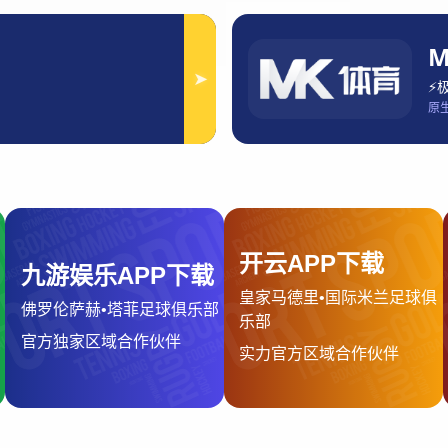
量，而完美体育始终坚持以用户需求为导向，不断完善全
不同年龄层和不同运动需求的人群提供丰富多样的运动选
造了便捷高效的线上服务平台。用户可以通过平台了解运
录运动数据，实现从运动规划到运动执行的全流程管理，
各类群众性体育活动，通过社区赛事、城市跑步活动以及
丰富的活动内容不仅增强了群众的参与感，也进一步营造
业知识科普、运动指导课程以及健康管理服务，帮助用户
，促进全民健身从单纯的身体锻炼向科学健康管理方向发