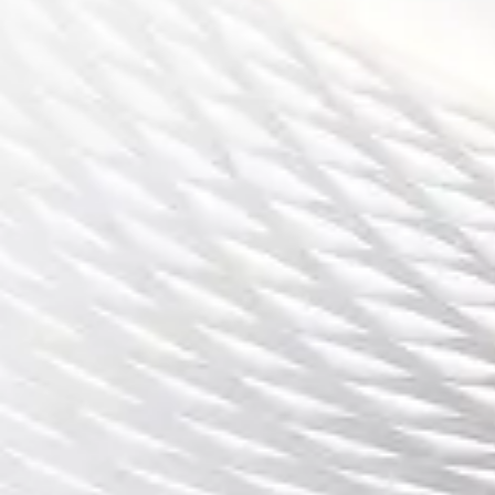
与此同时，平台还积极拓展体育消费场景，通
务资源联动，推动体育产业链协同发展。运动
发展注入新的活力。
总结：
总体来看，完美体育通过持续创新和技术赋能
服务体系为基础，以智慧赛事为载体，以数字
进全民健康水平持续提升。
未来，随着数字化技术不断进步以及体育消费
设和运动生活融合等方面发挥更加重要的作用
引领全民健身新风潮，为推动体育强国建设和