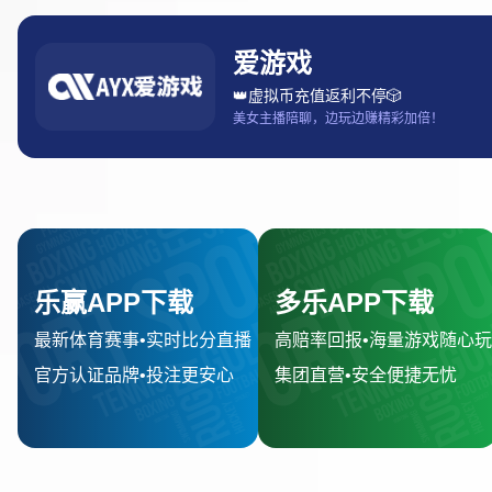
全民健身服务升级
全民健身已经成为推动健康中国建设的重要力
民健身服务体系。通过整合优质体育资源，为
择，让更多人能够轻松参与体育锻炼。
为了提高大众参与运动的积极性，完美体育打
动资讯、报名体育活动、制定训练计划以及记
让健身变得更加科学和高效。
在推动全民健身普及方面，完美体育积极组织
健身挑战赛等形式，吸引更多市民参与运动。
了积极向上的全民健身氛围。
与此同时，平台还注重健康理念传播，通过专
树立正确的运动观念。通过持续输出优质内容
展。