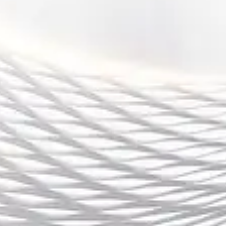
过赛事活动、体育培训、运动装备以及文旅项目等多种服
与生活的深度融合，不仅提升了用户体验，也为体育经济
，积极推动全民健身事业向更高质量发展。平台以完善的
科技为支撑，不断满足人民群众日益增长的运动需求，促
需求持续增长，完美体育将在全民健身推广、智慧赛事建
。通过构建开放共享、智能高效的体育生态平台，进一步
健康中国发展贡献更多力量。