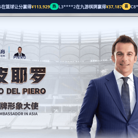
解读kaiyun Vip
项目展示
体育动态
公司服务
体育动态
完美体育引领全民健身新风潮打造智慧赛事体验与运动生活