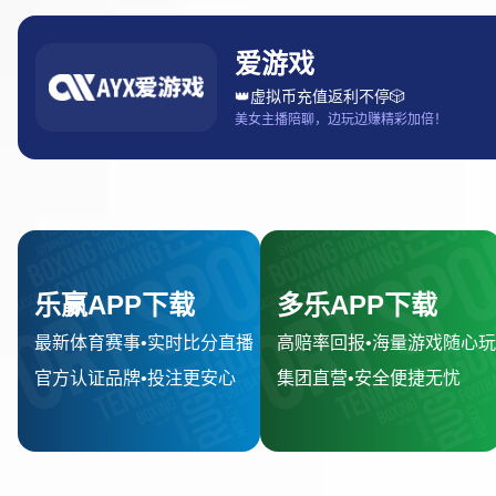
全民健身服务升级
全民健身已经成为推动健康中国建设的重要力
民健身服务体系。通过整合优质体育资源，为
择，让更多人能够轻松参与体育锻炼。
为了提高大众参与运动的积极性，完美体育打
动资讯、报名体育活动、制定训练计划以及记
让健身变得更加科学和高效。
在推动全民健身普及方面，完美体育积极组织
健身挑战赛等形式，吸引更多市民参与运动。
了积极向上的全民健身氛围。
与此同时，平台还注重健康理念传播，通过专
树立正确的运动观念。通过持续输出优质内容
展。