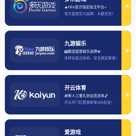
趋势观察深度分析报
Posted On:
2026-06-25 07:27:14
本文以永利博彩为核心案例，系统梳理全球博彩产业的发展
脉络，并结合线上娱乐技术革新、资本运作模式与监管环境
变化，对行业未来趋势进行深度观察。文章从全球博彩格局
演变、线上娱乐技术驱动、永利博彩战略布局以及监管与未
来趋势四个维度展开分析，试图呈现一个从传统赌场经济向
数字化娱乐平台转型的完整图景。在这一过程中，以
entity["company","Wynn Resorts","casino operator Wynn"]
为代表的高端综合博彩集团，既体现了实体赌场的奢华体验
优势，也面临线上娱乐冲击与全球政策收紧的双重挑战。通
过对产业链上下游与用户行为变化的观察，可以发现全球博
彩行业正从“地理依赖型消费”逐步转向“技术驱动型娱乐生
态”，其商业模式、盈利结构与竞争逻辑均在发生深刻重
塑。