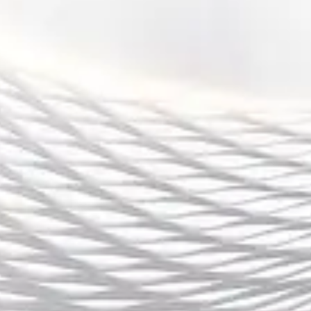
未来博彩行业可能呈现“强监管+强科技”的双重驱动格局，
合规技术（RegTech）与区块链结算体系有望在行业中进一
步普及，以提升交易透明度与系统可信度。
总结：
综合来看，全球博彩产业正处于从传统线下娱乐向数字化生
态转型的关键阶段。以永利为代表的传统巨头在高端体验与
品牌价值方面仍具优势，但必须面对线上娱乐平台在技术与
流量层面的持续冲击。行业竞争焦点正在从地理位置优势转
向数据能力与技术创新能力。
未来，博彩行业将更加依赖技术驱动与全球化资源整合能
力，同时在严格监管框架下寻找增长空间。无论是实体赌场
还是线上娱乐形态，都将在合规、安全与用户体验之间重新
寻找平衡点，从而推动整个行业进入更加理性与成熟的发展
周期。