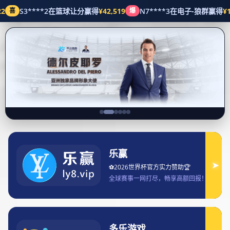
体育动态
Home
以永利博彩为核心探析全球博彩发展与线上娱乐趋势
观察深度分析报
以永利博彩为核心探析全球博彩发展与线上娱乐