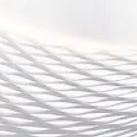
要影响。许多球队通过边后卫前插与边锋内切的组合方式
攻来源也更加分散。
进攻效率”的重要性，这也解释了为何半场助攻榜竞争如
价值就越容易在数据层面被放大。
","非洲杯","非洲国家杯"]的半场助攻榜竞争，实际上是技术能力
的个人能力，还是助攻王的持续输出，本质上都依赖于球
赛深入，这一竞争格局仍将不断变化，新的创造者也可能
计意义上的排名，更是观察现代非洲足球进攻演变的重要
快速决策能力的高度重视，也预示着未来比赛将更加依赖
成为赛事核心看点之一。