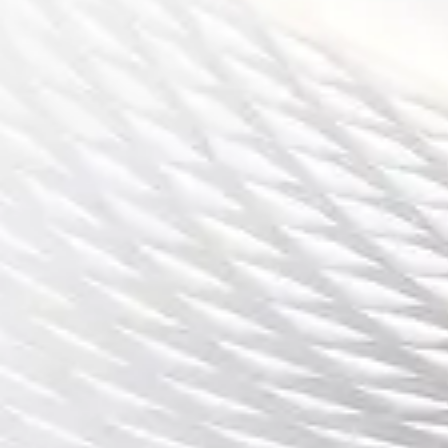
同时，边路体系的强化也对助攻数据产生了重
制造空间，使得半场进攻路径更加多样化，助
从整体效果来看，战术演变正在不断放大“早期
此激烈。球队越强调开局压制，创造者球员的
总结：
综上所述，本届entity["sports_event
与战术体系共同作用的结果。无论是传球大师
队整体运转效率与进攻节奏控制能力。随着比
在短时间内迅速崛起。
从更宏观的角度来看，半场助攻数据不仅是统
窗口。它反映出球队对节奏控制、空间利用与
前场创造力的即时爆发，而助攻之争也将持续