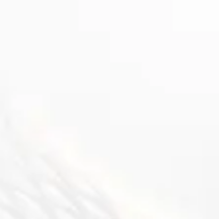
在统计上，上半场助攻领先者往往具备极高的
初始阶段。这种“全链路参与”的模式，使得他
此外，定位球助攻也成为影响榜单的重要因素
友创造轻松破门机会，从而在半场助攻榜中占
值得一提的是，助攻王之争不仅是个人能力的
出助攻的球员，往往背后都有成熟的进攻套路
开云首页
战术与球队影响
从战术层面看，本届entity["sports_eve
进，这直接推动了半场助攻数据的增长。越来
门机会。
这种战术变化使得中场球员的责任进一步加重
质量。能够适应这种节奏的球员，自然更容易