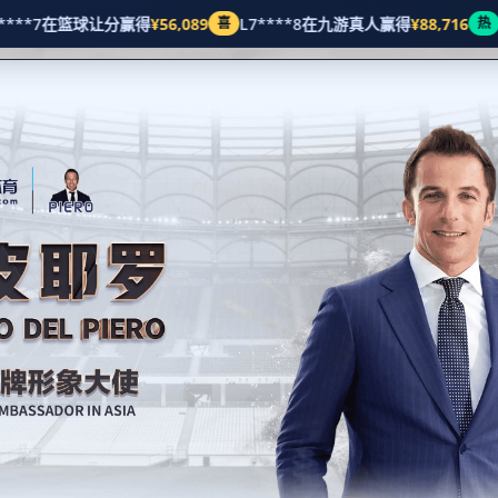
解读kaiyun Vip
项目展示
体育动态
公司服务
体育动态
非洲杯半场助攻榜最新盘点谁是上半场传球大师与助攻之王