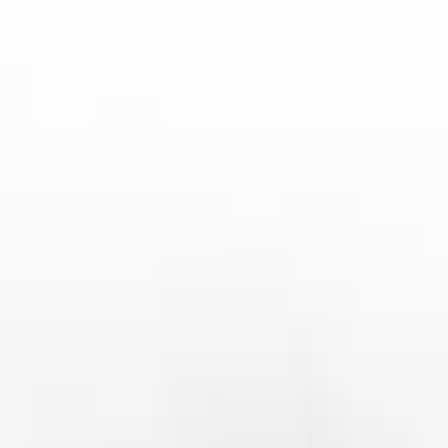
参与度，他们不仅负责最后一传，还频繁参与进攻组织的
们在比赛早期就能积累稳定的数据优势。
。一些擅长角球与任意球处理的球员，通过精准落点为队
据重要位置，这种能力在紧张比赛中尤为关键。
较量，更是球队战术体系成熟度的体现。那些能够稳定输
支撑，使他们在特定区域获得最大化发挥空间。
nt","非洲杯","非洲国家杯"]的整体趋势是前场压迫与快速推
越多球队在开场阶段就采取高位逼抢策略，以争取早期破
，他们不仅需要组织进攻，还要在高强度对抗下保持传球
在助攻榜中脱颖而出。