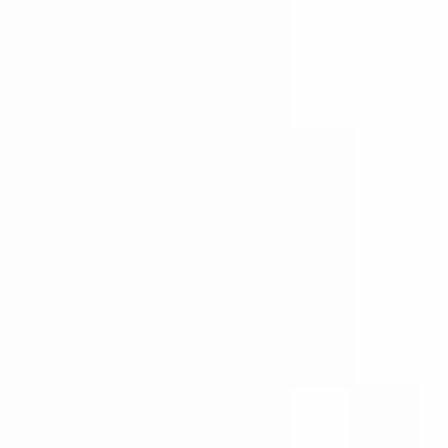
在“传球大师”的定义中，核心标准不仅是助攻
守下的破局能力。在本届赛事中，多名中场球
能撕裂对手防线。
其中一类典型球员擅长短距离快速配合，通过
迫。这类球员虽然不一定拥有最高助攻数，但
运转的“隐形引擎”。