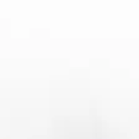
西甲赛事的观看不仅仅是为了欣赏比赛本身，许多球迷也会
通过社交平台与其他人互动，分享自己的观看体验。社交平
台的参与让观看体验更加生动和有趣。
首先，社交平台为球迷提供了一个讨论和分享的空间。在比
赛进行时，球迷们可以通过Twitter、微博、Facebook等平台
发布实时评论，表达对比赛的看法。尤其是一些球迷社群，
他们通过社交平台进行战术分析、球员表现评估等，增加了
互动的乐趣。
开云首页
其次，社交平台还提供了丰富的内容和资源。许多西甲球队
和球员都会在社交平台上发布训练视频、幕后花絮和比赛预
告，让球迷在比赛之外也能获得更多的内容。这些内容通常
比传统媒体更加接地气，能够与球迷产生更紧密的联系。
最后，通过社交平台与其他球迷互动也能增强比赛的娱乐