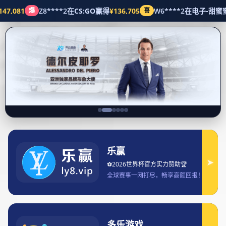
体育动态
Home
西甲赛事观看攻略全解析如何选择最佳平台与观看方
式
西甲赛事观看攻略全解析如何选择最佳平台与观