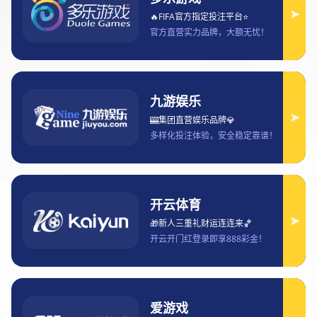
看方式
Posted On:
2025-08-24 23:36:28
西甲赛事是全球最受欢迎的足球赛事之一，其激烈的比赛和
众多世界级球员吸引了数以亿计的球迷关注。随着网络直播
技术的飞速发展，观看西甲比赛的途径也愈发多样化，选择
合适的观看平台和方式成为了球迷们关注的热点问题。本文
将从多个角度对西甲赛事的观看攻略进行全面解析，帮助球
迷们选择最合适的观看方式。本文将涉及四个方面：一、选
择合适的西甲观看平台；二、如何确保流畅观看体验；三、
了解西甲赛事的时间安排与观看习惯；四、通过社交平台与
其他球迷互动的观看方式。通过对这些方面的深入分析，球
迷们可以更轻松地享受西甲赛事带来的乐趣。
1、选择合适的西甲观看平台
选择一个合适的观看平台是观看西甲赛事的首要步骤。如