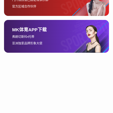
西甲赛事的时间安排通常是在每个赛季开始时就已经确定，
但也会受到一些不可控因素的影响，因此，了解比赛的时间
安排是保证不漏掉任何一场比赛的关键。
西甲比赛的安排通常是每周两轮，分别在周五、周六、周日
和周一进行。比赛的时间多样，从下午到深夜都有，尤其是
西班牙本土的比赛时间经常会考虑到当地的气候因素，避免
高温时段影响球员的表现。因此，球迷需要了解并提前安排
好时间，避免错过精彩赛事。
除了赛事时间安排，许多平台还提供了重播、回放和精彩集
锦等功能，球迷可以在任何时间观看自己感兴趣的比赛。对
于不能实时观看的球迷，利用这些功能就显得尤为重要，可
以让观众在繁忙的工作或生活中不漏掉自己喜爱的球队比
赛。
4、通过社交平台与其他球迷互动的观看方式