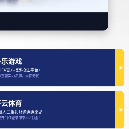
航
解读kaiyun vip
项目展示
体育动态
公司服务