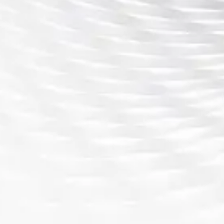
kaiyun - 开云（中国）官方网站_KAIYUN SPORT
是全球领先的体育娱乐平台，提供丰富的体育
事投注服务，涵盖足球、篮球、电竞等多个热
项目。 通过先进的数据分析和实时赔率系统，
云体育为用户带来高效、公正的投注体验，深
全球用户信赖。 立即访问【e88.co】开启您的
慧投注之旅！
2023 - All Rights Reserved
开云注册
.