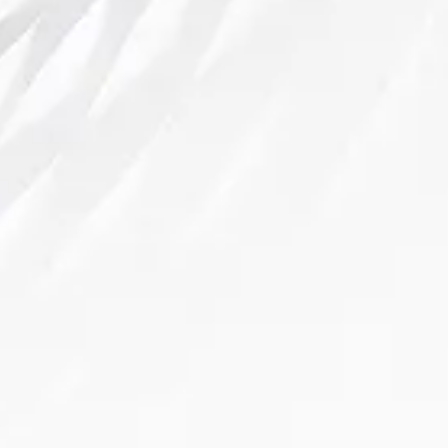
kaiyun match
Phone
13594780045
Email
unhurried@yahoo.com
Address
平凉市共简之城369号