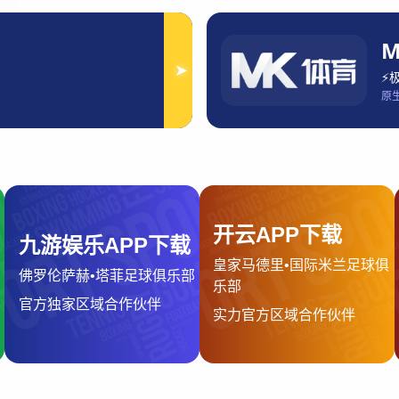
带来了前所未有的身临其境的观赛体验。
提升了赛事的竞技水平，也为粉丝提供了更多的互动与参
育赛事的观赏性和参与性将进一步增强。
发展的重要趋势。赛事举办地的环境保护和社会责任日益
以成为促进社会和谐与可持续发展的平台。
面面，成为全球体育赛事管理的重要标准。