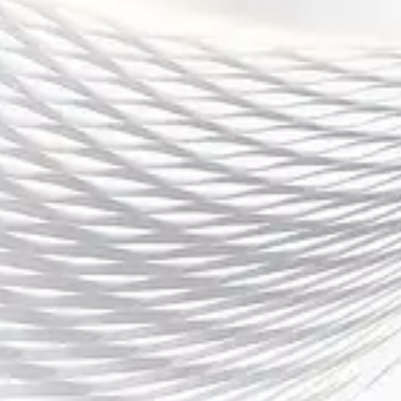
browser for the next time I comment.