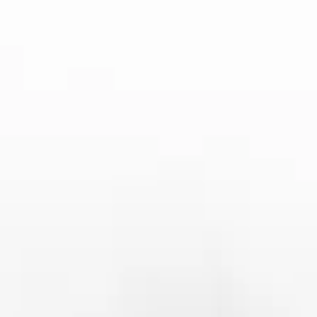
性、创造性与团队配合，成为了全球足球文化的重要组成
到这种多元文化的碰撞，了解法国足球如何在世界足球舞
各类优秀球员，如齐达内、亨利等人，成为了全球球迷关
。
业化影响力尚有差距。它的赛事转播覆盖面和品牌效应与
然法甲具有一定的全球影响力，但其在全球范围内的普及
此，法甲依然是一个重要的学习平台，为新手提供了丰富
特的优势，也有一定的挑战。从赛事节奏和比赛难度来
和球员水平来看，虽然不如英超等联赛顶级，但依然有着
赛体验和比赛氛围的角度看，法甲提供了多样化的选择，
激情；最后，法甲的足球文化深厚，能帮助新手更好地了