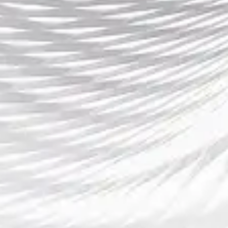
邮箱
*
browser for the next time I comment.