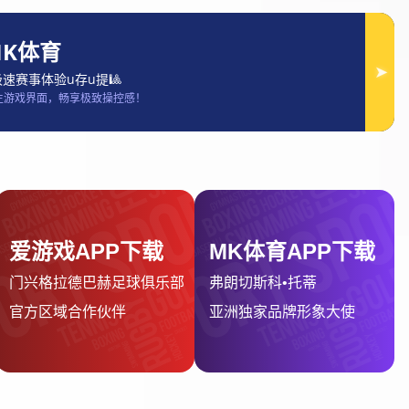
互动kaiyun match