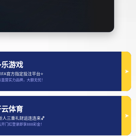
航
解读kaiyun vip
项目展示
体育动态
公司服务