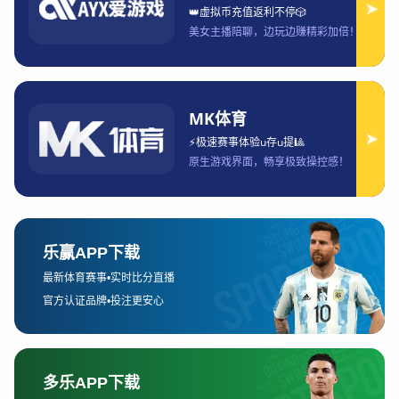
力，也帮助球迷更好地理解这场融合了体育、文化与商业的
足球盛宴。让我们一同走进这片激情四溢的绿茵场，感受英
超在节日期间带来的无限精彩。
1、优惠政策点燃球迷热情
节日狂欢最受关注的无疑是各种各样的优惠政策。英超在节
日期间针对球票、会员服务以及官方周边推出一系列福利，
让更多球迷以更低的成本获得沉浸式的足球体验。例如，许
多俱乐部推出限时折扣门票，既满足了学生群体和家庭观众
的需求，又能在短时间内提升观赛热度。对于那些长期支持
球队的球迷而言，节日期间的会员专享活动更是一种回馈与
奖励。
除此之外，英超官方与各大合作伙伴联手推出线上线下联动
的购物优惠。例如，购买官方周边服饰或纪念品时，球迷不
仅能享受折扣，还可能获得签名球衣、限量球鞋等惊喜。这