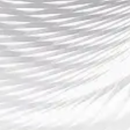
综上所述，英超节日狂欢不仅是一场视觉与感官的足球盛
宴，更是一场融合了优惠政策、节日氛围、互动体验和品牌
价值的全方位盛会。从实惠的球票与商品，到热烈的氛围营
造，再到球迷的深度参与与社会责任的彰显，每一个环节都
展现了英超联赛的独特魅力。正是这种全方位的布局，使得
英超节日狂欢成为无数球迷心中不可替代的节日记忆。
未来，随着技术的不断发展和球迷需求的多样化，英超的节
日狂欢有望呈现出更加丰富和创新的形式。无论是线上线下
的互动，还是商业与公益的结合，都将进一步巩固英超在全
球体育文化中的地位。对于球迷来说，这不仅仅是一次节日
狂欢，更是一次心灵的相聚与激情的释放。英超用实际行动
证明，足球不仅是比赛，更是世界共享的节日。
要不要我帮你数一下目前的字数，确保文章达到 **3000字
**？