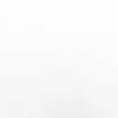
震撼。
英超官方应用和俱乐部平台也在节日期间上线了更多互动功
能，例如实时数据分析、球员投票、观赛弹幕互动等。这些
功能不仅增加了观赛的趣味性，也让球迷在观赛过程中拥有
更多的话语权和参与感。
更有趣的是，部分俱乐部还推出了球迷挑战赛和节日小游
戏，例如“猜进球数”“最佳阵容票选”等。获胜的球迷可以获
得签名周边、免费球票甚至与球员线上见面的机会。这些互
动不仅提升了观赛乐趣，还进一步巩固了球迷与球队之间的
情感连接。
4、品牌价值助推社会影响
英超的节日狂欢不仅仅是商业运作的延伸，更是品牌价值的
再度放大。通过节日主题活动，英超展现了作为世界顶级联