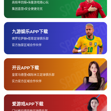
种政策不仅提升了商品销量，更增强了球迷的归属感，让支
持球队不仅停留在口号上，而是转化为可触摸的现实。
更值得一提的是，一些俱乐部还推出家庭套餐、亲子票、多
人套票等人性化优惠。这不仅方便了家庭观众一同走进球
场，更在无形中让足球文化在下一代中得到传承。正是这些
优惠政策，让英超的节日狂欢成为全民参与的盛会，而非少
数人的专属。
2、节日氛围渲染足球狂欢
节日的核心不仅是比赛本身，更是氛围的营造。英超各大俱
乐部在节日期间对主场进行了特别布置，例如圣诞主题的装
饰、节日灯光秀以及球场内的互动环节。这些元素让观众在
走进球场的那一刻，就被节日的热烈氛围所感染。
同时，球员们在节日期间也会以特别方式登场，例如穿着节
日限定的球衣、在进球后做出节日元素的庆祝动作等。这些