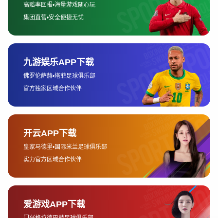
会等活动，不仅提高了民众参与体育的积极性，也逐渐形成
较为活跃的体育文化氛围。
不过，台湾体育基础体系仍存在资源分布不均的问题。一些
偏远地区在体育设施与专业教练方面仍然相对不足，这在一
定程度上影响了基层体育人才的培养。因此，加强资源均衡
配置成为未来发展的重要任务。