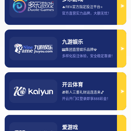
Posted On:
2026-03-14 15:56:11
台湾体育事业在过去数十年间经历了从基础建设逐步完善到
竞技水平稳步提升的过程。随着经济发展、教育体系完善以
及社会大众健康意识的提升，体育逐渐成为台湾社会的重要
组成部分。从竞技体育成绩到全民健身普及，从职业联赛运
营到体育产业发展，台湾体育正处在一个不断调整与转型的
阶段。与此同时，全球体育产业的快速扩张、科技与运动结
合的深化，也为台湾体育提供了新的发展机遇。通过系统审
视台湾体育的发展现状，可以发现其既具备完善的教育与基
层体系优势，也面临资源整合、职业化程度与国际竞争力等
方面的挑战。未来，台湾体育若能够进一步加强政策支持、
推动体育产业升级、深化青少年培养体系，并积极参与国际
体育交流，将有望在竞技成绩、产业规模与社会影响力等方
面实现新的突破。本文将从体育基础体系、竞技体育表现、
体育产业发展以及未来发展潜力四个方面，对台湾体育的发