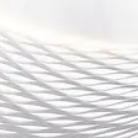
近年来，篮球、电子竞技以及路跑赛事等项目也逐渐兴起，
吸引了大量年轻群体参与。各种城市马拉松与路跑活动不仅
成为大众健身的重要形式，也带动了旅游、商业与媒体等相
关产业的发展。
在体育科技方面，台湾凭借电子制造业优势，在运动设备与
智能穿戴产品领域具有一定竞争力。通过将科技与体育相结
合，台湾企业能够在全球体育产业链中占据一席之地。
kaiyun vip
不过，整体来看，台湾体育产业仍处于成长阶段。产业规模
与商业化程度与欧美及部分亚洲国家相比仍有差距。未来需
要通过政策支持、资本投入以及品牌建设，进一步提升体育
产业的整体竞争力。
四、未来发展潜力展望
从长期来看，台湾体育的发展潜力仍然十分可观。首先，台