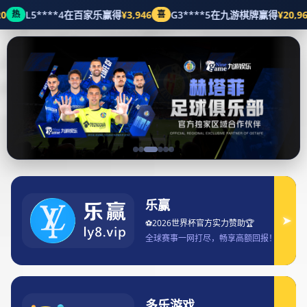
项目展示
Home
台湾体育发展现状与未来潜力全面分析与展望
台湾体育发展现状与未来潜力全面分析与展望