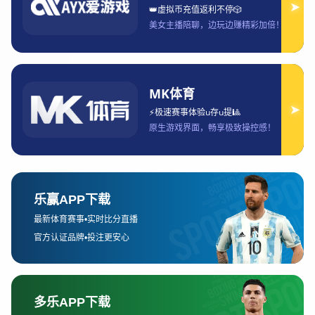
供数据支持方面的卓越能力，带领读者全面了解最新的赛事
动态和竞技亮点，呈现出一个既专业又生动的体育世界。通
过系统化分析与翔实数据支持，博万体育正逐步成为体育信
息服务领域的重要引擎，为赛事解析和竞技表现提供全方位
的深度指导。
1、赛事信息精准获取
博万体育在赛事信息收集方面具有高度的专业性。通过与各
大体育联盟、赛事承办方以及官方数据平台的深度合作，博
万体育能够第一时间获取到最权威的比赛资讯，包括赛程安
排、场馆信息、参赛队伍名单及最新动态。这种信息的即时
性和准确性，为用户提供了可靠的赛事参考依据。
开云注册
除了官方渠道，博万体育还通过人工智能和大数据技术，实
时监测全球各类体育新闻、社交媒体动态和球迷反馈，从而