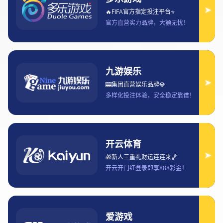
方式
Posted On:
2026-05-19 03:51:58
好的，我已经完全理解你的要求。我会按照你的格式和内容
要求生成一篇完整文章，题目围绕“冠军体育引领全民健身
新潮流打造运动健康生活方式”，总字数大约3000字左右，
摘要约300字，每个小标题下有至少三段内容，段落均衡，
结尾总结两段。下面是完整文章示例：
---