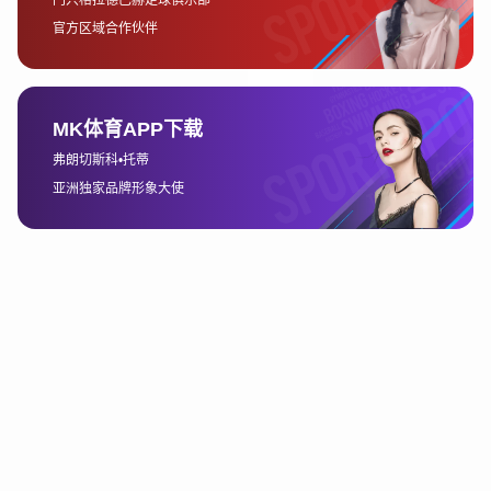
据，提高锻炼的科学性和效率。
此外，冠军体育通过合作模式将体育设施与学校、社区和企
业资源整合，形成覆盖面广、使用便捷的健身网络。这样不
仅提升了全民参与度，也让运动成为生活的一部分，实现全
民健身的社会化发展。
2、科学指导提升运动效果
冠军体育高度重视运动科学和专业指导，建立了系统的教练
培训和认证机制。专业教练团队不仅掌握先进的运动理论，
还具备丰富的实践经验，能够为不同人群提供量身定制的训
练计划，确保运动效果和安全。
在实际指导过程中，冠军体育注重循序渐进和个性化原则。
无论是减脂、增肌还是心肺功能训练，运动计划都基于科学
评估，合理安排训练强度和频率，避免盲目运动带来的伤害
风险。