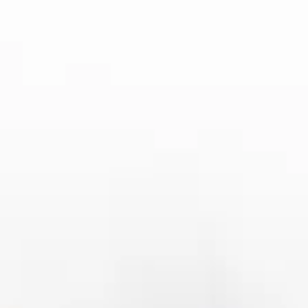
此外，万力体育利用数字化手段打造沉浸式运动体验。例
如，通过虚拟现实训练、线上比赛直播和互动社交功能，让
用户在数字环境中感受到真实竞技的乐趣，进一步增强运动
参与的趣味性和粘性。
4、社会影响力拓展
万力体育在推动全民健身的同时，也注重社会责任和文化传
播。通过组织大型公益赛事、健身公益项目及社区运动活
动，积极引导公众参与健康生活，形成广泛的社会影响力。
同时，万力体育致力于构建全民健身生态圈，推动学校、社
区和企业的多方协同发展。通过培训师资、推广运动知识及
建立健身标准体系，为社会提供持续的运动教育和健康指
导。
此外，万力体育通过媒体宣传、社交平台传播和赛事品牌化
运营，增强体育文化的社会认同感。通过全民参与、专业服