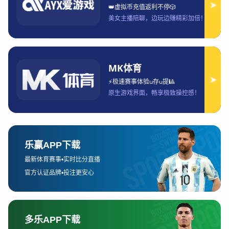
力四个方面，详细阐述万力体育在推动全民健身、促进体育
产业融合以及提升公众健康水平方面所取得的成就与经验。
文章旨在全面展现万力体育如何以创新理念和系统化运作模
式，推动全民健身与专业体育服务的深度融合，为行业发展
树立典范。
1、赛事专业化建设
万力体育注重赛事的专业化建设，通过科学规划赛事体系，
确保每一场比赛从规则制定到现场组织均符合国际或国内专
业标准。无论是跑步、骑行还是综合性体育赛事，万力体育
都力求通过精细化管理，提高赛事的观赏性和竞技性。
在赛事策划过程中，万力体育注重赛道设计、计时系统及安
全保障的标准化。通过引入先进的计时设备和完善的医疗救
援机制，赛事的公平性与安全性得到了有力保障，为参赛者
提供了更加专业的竞技环境。