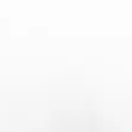
四、体育娱乐生态
Parimatch拼搏平台不仅是一个数字化体育娱乐服务平台，
更致力于构建完整的生态体系。通过整合赛事资源、媒体内
容与互动服务，平台逐步形成覆盖内容生产、传播与消费的
闭环结构。
在生态构建过程中，平台积极推动体育文化传播与娱乐体验
融合，使体育赛事不仅仅局限于观看，而是转变为一种可参
与、可互动的综合娱乐体验，从而增强用户参与深度。
与此同时，Parimatch拼搏平台还不断拓展与体育产业上下
游的合作关系，包括赛事组织方、数据服务商以及数字媒体
平台等，共同推动体育娱乐生态的持续扩展与价值提升。
总结：从整体发展来看，
entity["company","Parimatch","Parimatch sports