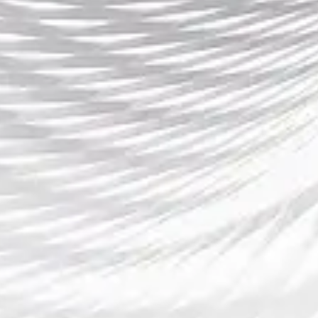
未来，随着数字技术的持续进步与全球体育产业的进一步融
合，Parimatch拼搏平台有望在更广阔的国际舞台上发挥影
响力，持续推动体育娱乐模式创新，并在全球玩家共赢发展
的道路上展现更强的生命力与发展潜力。
Prev Post
Next Post
发表评论
内容