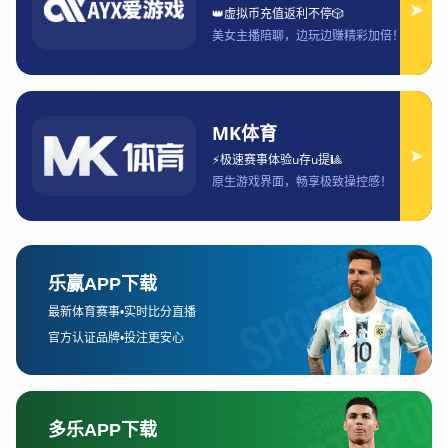
entity["company","Parimatch","Parimatch sports
entertainment platform"]拼搏平台在全球化布局方面展现出
较强的战略前瞻性，通过多区域市场协同发展，不断拓展国
际用户基础。其运营逻辑并非单一市场深耕，而是以跨区域
联动为核心，实现体育娱乐资源的全球整合与共享，从而构
建出多元化的用户生态结构。
在具体实践中，该平台通过适配不同地区的文化习惯与体育
偏好，逐步形成差异化运营模式。例如在欧洲市场强调传统
体育赛事的深度参与，在亚洲市场则更注重移动端体验与互
动玩法创新，使全球用户都能在统一平台中获得本地化服务
体验。
kaiyun match
与此同时，Parimatch拼搏平台积极推动国际合作，与多地
体育赛事资源、媒体渠道及数字服务商建立连接，从而不断
扩展其全球影响力。这种开放式布局不仅提升了品牌渗透