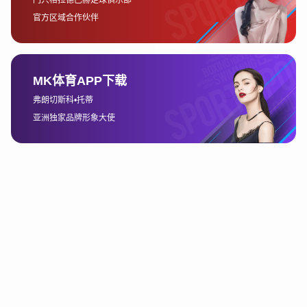
强化了其全球服务能力。
三、用户体验优化
用户体验始终是Parimatch拼搏平台发展的核心方向之一。
平台通过界面设计优化与交互逻辑升级，使整体操作更加简
洁直观，从而降低用户使用门槛，提升整体参与感与满意
度。
在服务体系方面，平台建立了多语言支持与本地化服务机
制，使不同国家和地区的用户都能获得便捷沟通体验。同
时，通过客服系统与智能辅助工具的结合，进一步提升响应
效率与服务质量。
此外，Parimatch拼搏平台还注重用户个性化需求，通过数
据分析不断优化内容呈现方式，使用户能够更快速地获取感
兴趣的体育娱乐信息，从而增强长期使用黏性与平台忠诚
度。